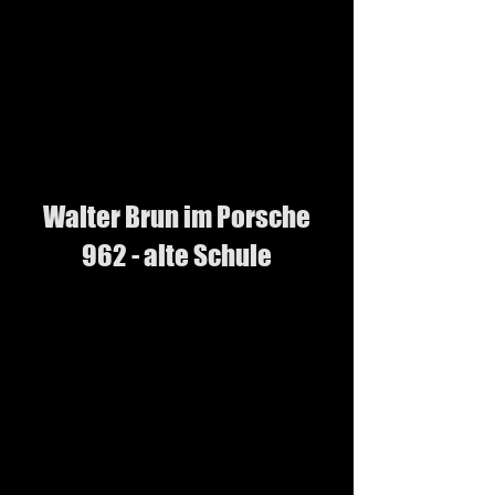
Walter Brun im Porsche
962 - alte Schule