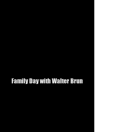
Family Day with Walter Brun