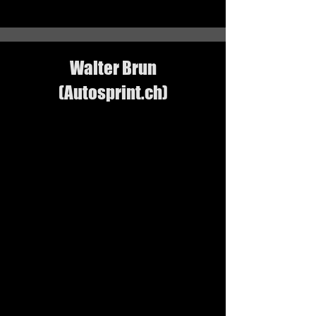
Walter Brun
(Autosprint.ch)