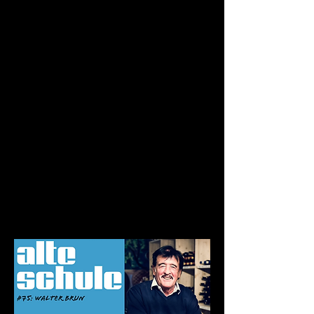
Meine Geschichte