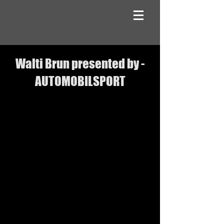
Walti Brun presented by -
AUTOMOBILSPORT